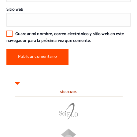
Sitio web
Guardar mi nombre, correo electrónico y sitio web en este
navegador para la próxima vez que comente.
SÍGUENOS