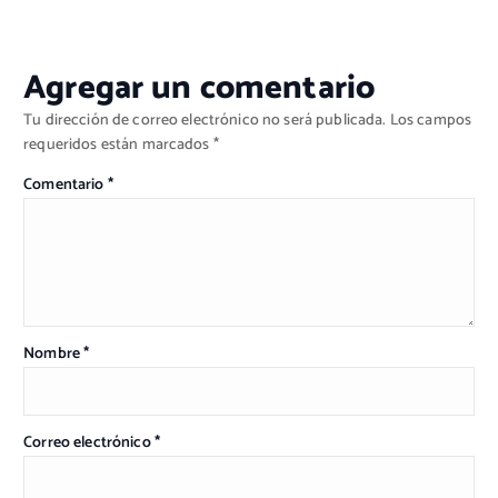
Agregar un comentario
Tu dirección de correo electrónico no será publicada.
Los campos
requeridos están marcados
*
Comentario
*
Nombre
*
Correo electrónico
*