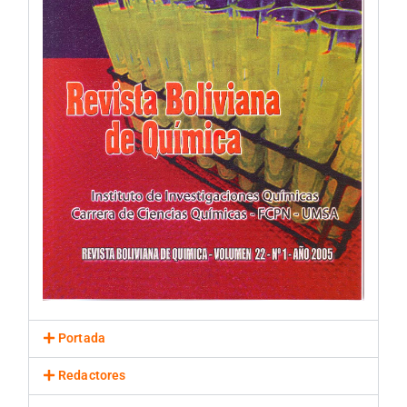
Portada
Redactores