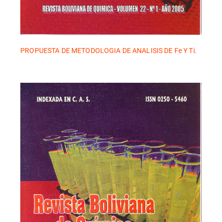
PROPUESTA DE METODOLOGIA DE ANALISIS DE Fe Y Ti.