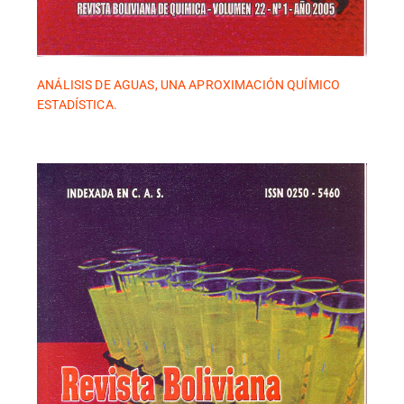
ANÁLISIS DE AGUAS, UNA APROXIMACIÓN QUÍMICO
ESTADÍSTICA.