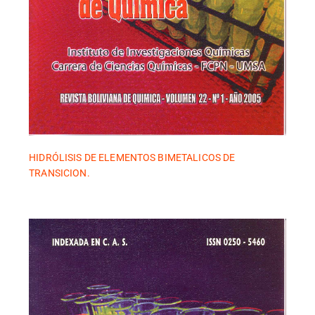
HIDRÓLISIS DE ELEMENTOS BIMETALICOS DE
TRANSICION.