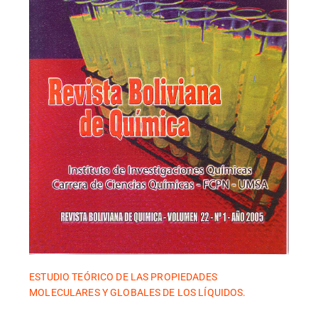
ESTUDIO TEÓRICO DE LAS PROPIEDADES
MOLECULARES Y GLOBALES DE LOS LÍQUIDOS.