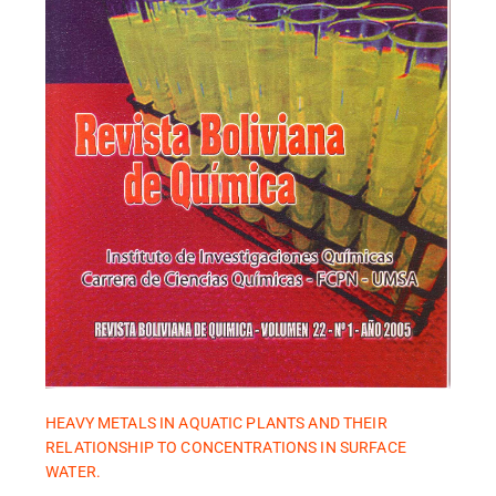
HEAVY METALS IN AQUATIC PLANTS AND THEIR
RELATIONSHIP TO CONCENTRATIONS IN SURFACE
WATER.