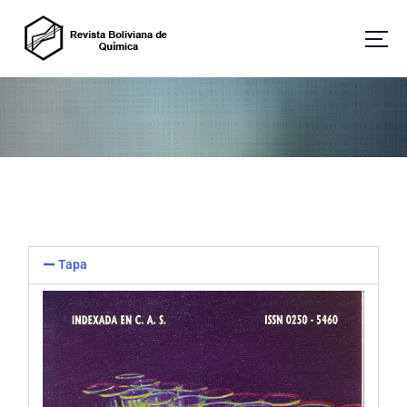
Revista Boliviana de Química
Tapa