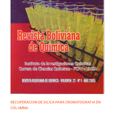
RECUPERACION DE SILICA PARA CROMATOGRAFIA EN
COLUMNA.