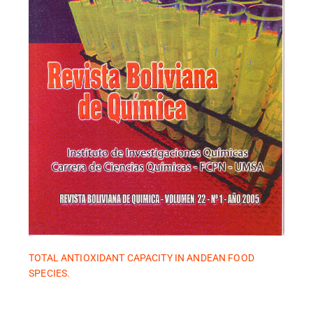
TOTAL ANTIOXIDANT CAPACITY IN ANDEAN FOOD
SPECIES.