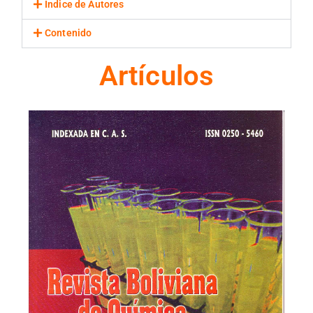
Indice de Autores
Contenido
Artículos